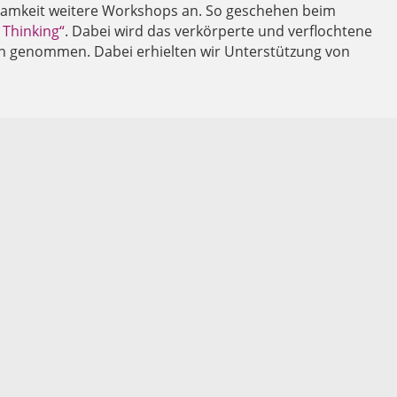
samkeit weitere Workshops an. So geschehen beim
 Thinking“
. Dabei wird das verkörperte und verflochtene
ken genommen. Dabei erhielten wir Unterstützung von