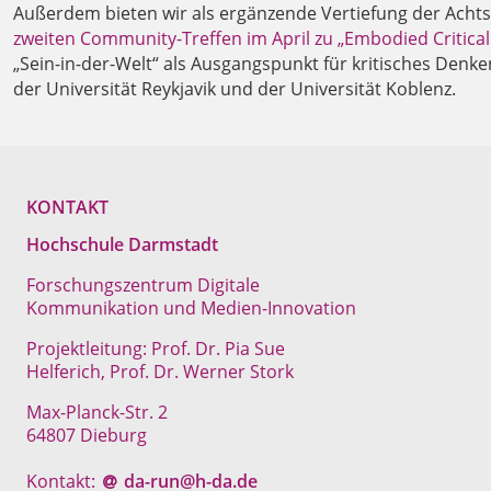
Außerdem bieten wir als ergänzende Vertiefung der Acht
zweiten Community-Treffen im April zu „Embodied Critical
„Sein-in-der-Welt“ als Ausgangspunkt für kritisches Den
der Universität Reykjavik und der Universität Koblenz.
KONTAKT
Hochschule Darmstadt
Forschungszentrum Digitale
Kommunikation und Medien-Innovation
Projektleitung: Prof. Dr. Pia Sue
Helferich, Prof. Dr. Werner Stork
Max-Planck-Str. 2
64807 Dieburg
Kontakt:
da-run@h-da
.
de