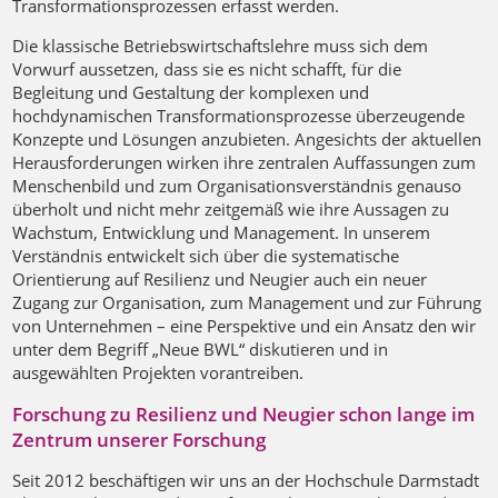
Transformationsprozessen erfasst werden.
Die klassische Betriebswirtschaftslehre muss sich dem
Vorwurf aussetzen, dass sie es nicht schafft, für die
Begleitung und Gestaltung der komplexen und
hochdynamischen Transformationsprozesse überzeugende
Konzepte und Lösungen anzubieten. Angesichts der aktuellen
Herausforderungen wirken ihre zentralen Auffassungen zum
Menschenbild und zum Organisationsverständnis genauso
überholt und nicht mehr zeitgemäß wie ihre Aussagen zu
Wachstum, Entwicklung und Management. In unserem
Verständnis entwickelt sich über die systematische
Orientierung auf Resilienz und Neugier auch ein neuer
Zugang zur Organisation, zum Management und zur Führung
von Unternehmen – eine Perspektive und ein Ansatz den wir
unter dem Begriff „Neue BWL“ diskutieren und in
ausgewählten Projekten vorantreiben.
Forschung zu Resilienz und Neugier schon lange im
Zentrum unserer Forschung
Seit 2012 beschäftigen wir uns an der Hochschule Darmstadt