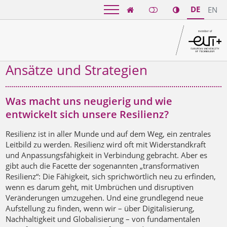
DE
EN

Ansätze und Strategien
Was macht uns neugierig und wie
entwickelt sich unsere Resilienz?
Resilienz ist in aller Munde und auf dem Weg, ein zentrales
Leitbild zu werden. Resilienz wird oft mit Widerstandkraft
und Anpassungsfähigkeit in Verbindung gebracht. Aber es
gibt auch die Facette der sogenannten „transformativen
Resilienz“: Die Fähigkeit, sich sprichwörtlich neu zu erfinden,
wenn es darum geht, mit Umbrüchen und disruptiven
Veränderungen umzugehen. Und eine grundlegend neue
Aufstellung zu finden, wenn wir – über Digitalisierung,
Nachhaltigkeit und Globalisierung – von fundamentalen