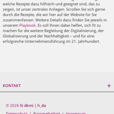
welche Rezepte dazu hilfreich und geeignet sind, das zu
zeigen, ist unser zentrales Anliegen. Scrollen Sie sich gerne
durch die Rezepte, die wir hier auf der Website für Sie
zusammenfassen. Weitere Details dazu finden Sie jeweils in
unserem
Playbook
. Es soll Ihnen dabei helfen, sich fit zu
machen für die weitere Begleitung der Digitalisierung, der
Globalisierung und der Nachhaltigkeit – und für eine
erfolgreiche Unternehmensführung im 21. Jahrhundert.
KONTAKT
© 2026
fz dkmi | h_da
Datenschutz
Barrierefreiheit
Impressum