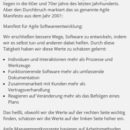
liegen in die 60er und 70er Jahre des letzten Jahrhunderts.
Aber den Durchbruch markiert das so genannte Agile
Manifesto aus dem Jahr 2001:
Manifest für Agile Softwareentwicklung:
Wir erschließen bessere Wege, Software zu entwickeln, indem
wir es selbst tun und anderen dabei helfen. Durch diese
Tätigkeit haben wir diese Werte zu schätzen gelernt:
Individuen und Interaktionen mehr als Prozesse und
Werkzeuge
Funktionierende Software mehr als umfassende
Dokumentation
Zusammenarbeit mit Kunden mehr als
Vertragsverhandlung
Reagieren auf Veränderung mehr als das Befolgen eines
Plans
Das heißt, obwohl wir die Werte auf der rechten Seite wichtig
finden, schätzen wir die Werte auf der linken Seite höher ein.
Agile Managementkonzepte basieren auf Arbeitsmethoden